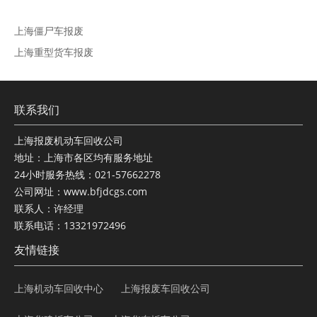
上海僵尸车报废
上海重型货车报废
联系我们
上海报废机动车回收公司
地址：上海市各区均有服务地址
24小时服务热线：021-57662278
公司网址：www.bfjdcgs.com
联系人：许经理
联系电话：13321972496
友情链接
上海机动车回收中心
上海报废车回收公司