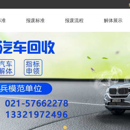
标准
报废标准
报废流程
解体展示