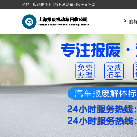
您好，欢迎来到上海报废机动车回收公司官网
补贴