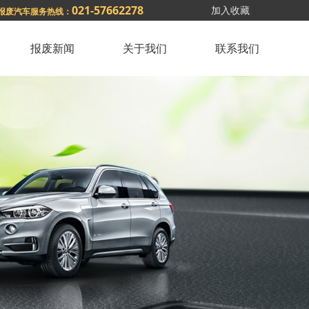
021-57662278
加入收藏
丨
报废汽车服务热线：
报废新闻
关于我们
联系我们