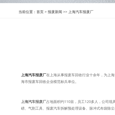
当前位置：
首页
>
报废新闻
>>
上海汽车报废厂
上海汽车报废厂
在上海从事报废车回收行业十余年，为上海
海市报废车回收企业模范标兵单位。
上海汽车报废厂
占地面积约110亩，员工120多人，公
磅、气割工具、报废汽车拆解预处理设备、脉冲式布袋除尘