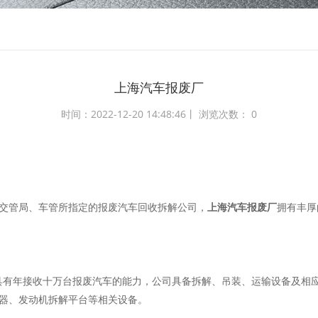
上海汽车报废厂​
时间：2022-12-20 14:48:46丨 浏览次数：
0
交管局、车管所指定的报废汽车回收拆解公司，
上海汽车报废厂
拥有丰厚
司现具有年接收十万台报废汽车的能力，公司具备拆解、吊装、运输设备及
器、发动机拆解平台等相关设备。