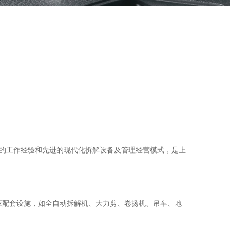
的工作经验和先进的现代化拆解设备及管理经营模式，是上
相应配套设施，如全自动拆解机、大力剪、卷扬机、吊车、地