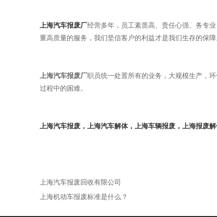
上海汽车报废厂
经营多年，员工素质高、责任心强、务专业
重高质量的服务，我们坚信客户的利益才是我们生存的保障
上海汽车报废厂
职员统一处置所有的业务，大规模生产，环
过程中的困难。
上海汽车报废，上海汽车解体，上海车辆报废，上海报废解体
上海汽车报废回收有限公司
上海机动车报废标准是什么？