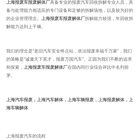
上海报废车报废解体厂
具备专业的报废汽车回收拆解专业人员，具
备与处理能力相适应的专门设备和足够的拆解场地，以及较为好的
的企业管理理念。
上海报废车报废解体厂
拆解能力较强，年回收拆
解能力达到上千辆。
我们的理念是“老旧汽车安全终点站，依法报废幸福千万家”，我们
的策略是“诚邀天下英才，报废万国汽车”。正因为我们不断的追求
和探索，
上海报废车报废解体厂
在国内同行业综合评比中名列前
茅。
上海汽车报废，上海汽车解体，上海车辆报废，上海报废解体，上
海车辆解体
上海报废汽车的流程