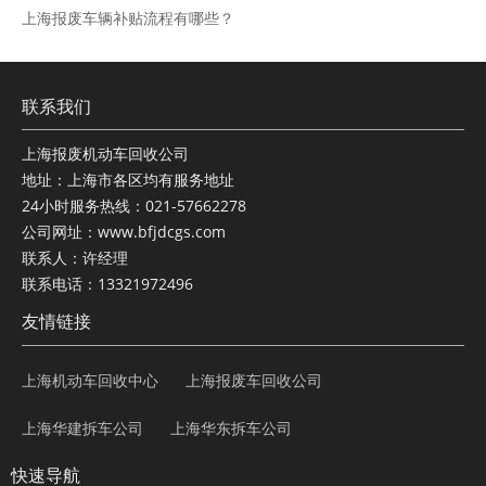
上海报废车辆补贴流程有哪些？
联系我们
上海报废机动车回收公司
地址：上海市各区均有服务地址
24小时服务热线：021-57662278
公司网址：www.bfjdcgs.com
联系人：许经理
联系电话：13321972496
友情链接
上海机动车回收中心
上海报废车回收公司
上海华建拆车公司
上海华东拆车公司
快速导航