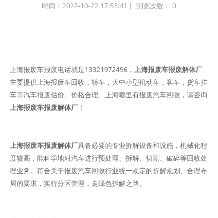
时间：2022-10-22 17:53:41丨 浏览次数：
0
上海报废车报废电话就是13321972496，
上海报废车报废解体厂
主要提供上海报废车回收，轿车，大中小型机动车，客车，货车挂
车等汽车报废估价、价格合理、上海哪里有报废汽车回收，请咨询
上海报废车报废解体厂
！
上海报废车报废解体厂
具备必要的专业拆解设备和设施，机械化程
度较高，能科学地对汽车进行预处理、拆解、切割、破碎等回收处
理业务。符合关于报废汽车回收行业统一规定的拆解规划、合理布
局的要求，实行分区管理，走绿色拆解之路。