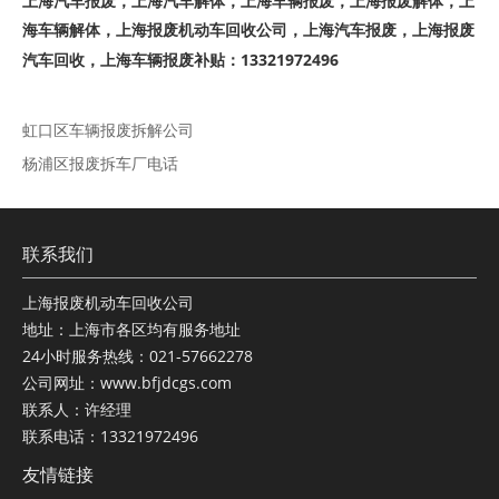
上海汽车报废，上海汽车解体，上海车辆报废，上海报废解体，上
海车辆解体，上海报废机动车回收公司，上海汽车报废，上海报废
汽车回收，上海车辆报废补贴：13321972496
虹口区车辆报废拆解公司
杨浦区报废拆车厂电话
联系我们
上海报废机动车回收公司
地址：上海市各区均有服务地址
24小时服务热线：021-57662278
公司网址：www.bfjdcgs.com
联系人：许经理
联系电话：13321972496
友情链接