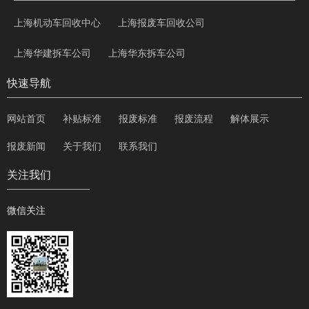
上海机动车回收中心
上海报废车回收公司
上海华建拆车公司
上海华东拆车公司
快速导航
网站首页
补贴标准
报废标准
报废流程
解体展示
报废新闻
关于我们
联系我们
关注我们
微信关注